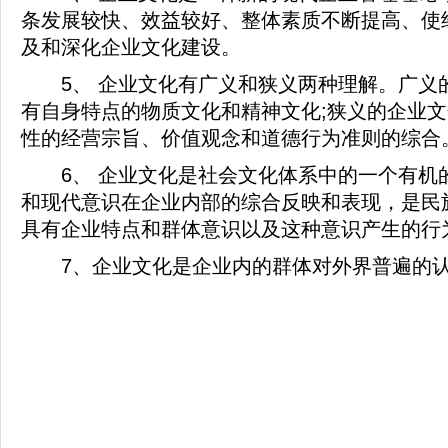
条发展较快、效益较好、整体素质不断提高、使
及和深化企业文化建设。
5、 企业文化有广义和狭义两种理解。广义
有自身特点的物质文化和精神文化;狭义的企业
性的经营宗旨、价值观念和道德行为准则的综合
6、 企业文化是社会文化体系中的一个有机
和现代意识在企业内部的综合反映和表现，是民
具有企业特点和群体意识以及这种意识产生的行
7、企业文化是企业内的群体对外界普遍的认
2020-08-