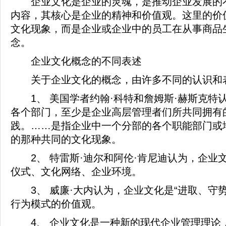
企业文化是企业的灵魂，是推动企业发展的不
内容，其核心是企业的精神和价值观。这里的价
文化现象，而是企业或企业中的员工在从事商品
念。
企业文化概念的不同表述
关于企业文化的概念，由许多不同的认识和表
1、 美国学者约翰·科特和詹姆斯·赫斯克特
各个部门，至少是企业高层管理者们所共同拥有
践。……是指企业中一个分部的各个职能部门或
的那种共同的文化现象。
2、 特雷斯·迪尔和阿伦·肯尼迪认为，企业
仪式、文化网络、企业环境。
3、 威廉·大内认为，企业文化是“进取、守
行为模式的价值观。
4、 企业文化是一种新的现代企业管理理论