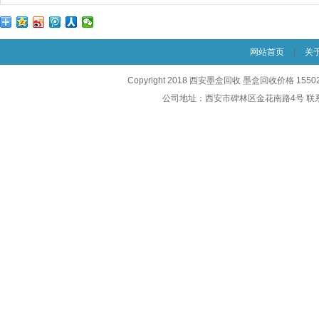
网站首页
|
关
Copyright 2018 西安墨盒回收 墨盒回收价格 1550
公司地址：西安市碑林区金花南路4号 联系电话：