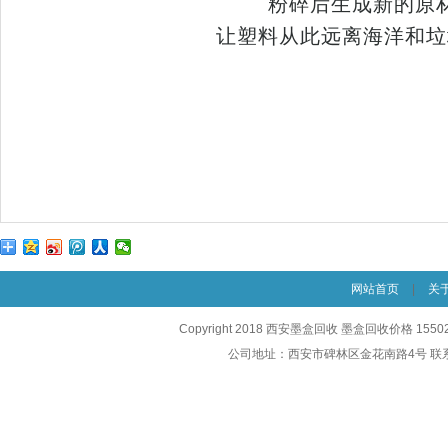
粉碎后生成新的原
让塑料从此远离海洋和垃
网站首页
|
关
Copyright 2018 西安墨盒回收 墨盒回收价格 1550
公司地址：西安市碑林区金花南路4号 联系电话：