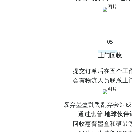
05
上门回收
提交订单后在五个工
会有物流人员联系上
废弃墨盒乱丢乱弃会造成
通过惠普
地球伙伴
回收惠普墨盒和硒鼓