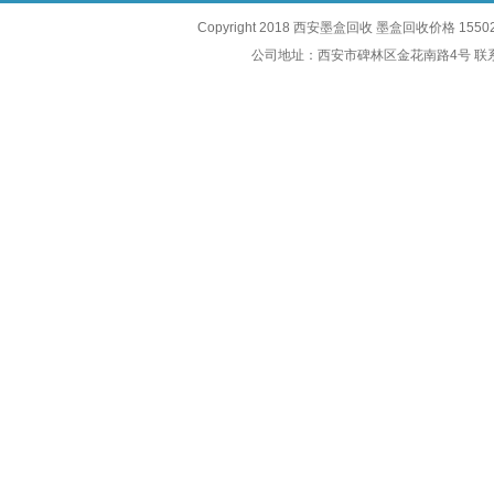
Copyright 2018 西安墨盒回收 墨盒回收价格 1550
公司地址：西安市碑林区金花南路4号 联系电话：